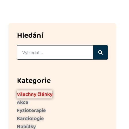
Hledání
Kategorie
Všechny články
Akce
Fyzioterapie
Kardiologie
Nabídky