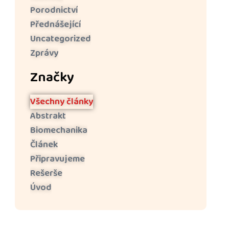
Porodnictví
Přednášející
Uncategorized
Zprávy
Značky
Všechny články
Abstrakt
Biomechanika
Článek
Připravujeme
Rešerše
Úvod